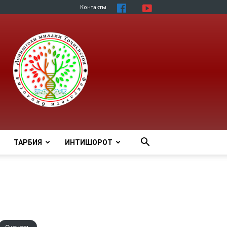
Контакты
ТАРБИЯ
ИНТИШОРОТ
Скачать