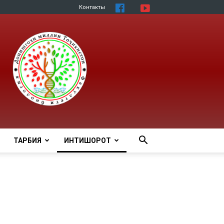
Контакты
ТАРБИЯ
ИНТИШОРОТ