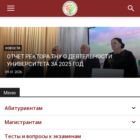
НОВОСТИ
ОТЧЕТ РЕКТОРА ТНУ О ДЕЯТЕЛЬНОСТИ
УНИВЕРСИТЕТА ЗА 2025 ГОД
09.01.2026
Меню
Абитуриентам
Магистрантам
Тесты и вопросы к экзаменам