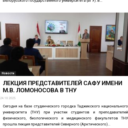
Белорусского государственного университета (БГУ). В...
Новости
ЛЕКЦИЯ ПРЕДСТАВИТЕЛЕЙ САФУ ИМЕНИ
М.В. ЛОМОНОСОВА В ТНУ
24.10.2025
Сегодня на базе студенческого городка Таджикского национального
университета (ТНУ) при участии студентов и преподавателей
физического, биологического и медицинского факультетов ТНУ
прошла лекция представителей Северного (Арктического)...