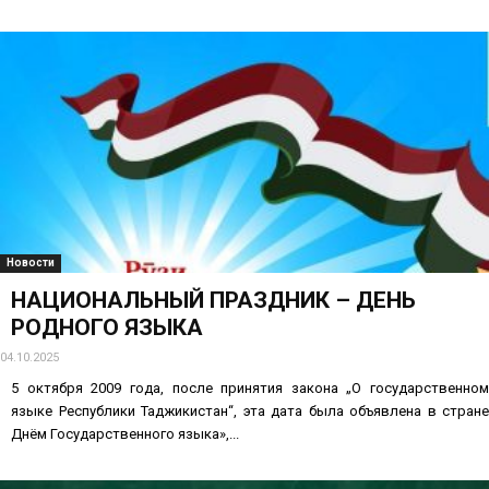
Новости
НАЦИОНАЛЬНЫЙ ПРАЗДНИК – ДЕНЬ
РОДНОГО ЯЗЫКА
04.10.2025
5 октября 2009 года, после принятия закона „О государственном
языке Республики Таджикистан“, эта дата была объявлена в стране
Днём Государственного языка»,...