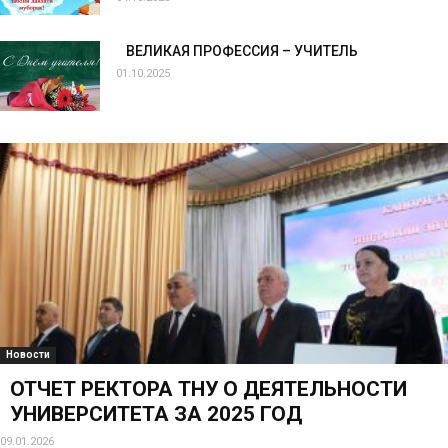
ВЕЛИКАЯ ПРОФЕССИЯ – УЧИТЕЛЬ
01.10.2025
Новости
ОТЧЕТ РЕКТОРА ТНУ О ДЕЯТЕЛЬНОСТИ
УНИВЕРСИТЕТА ЗА 2025 ГОД
09.01.2026