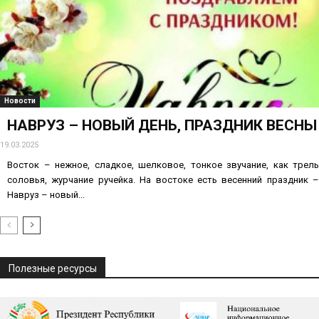
Новости
НАВРУЗ – НОВЫЙ ДЕНЬ, ПРАЗДНИК ВЕСНЫ
19.03.2025
Восток – нежное, сладкое, шелковое, тонкое звучание, как трель
соловья, журчание ручейка. На востоке есть весенний праздник –
Навруз – новый...
Полезные ресурсы