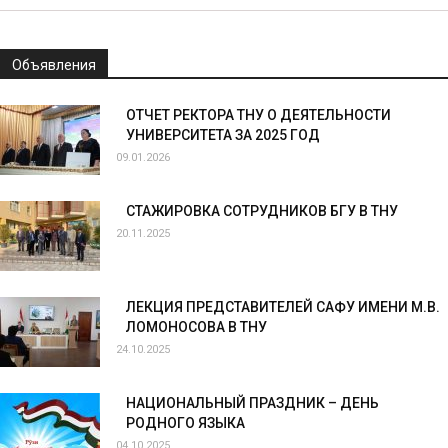
Объявления
ОТЧЕТ РЕКТОРА ТНУ О ДЕЯТЕЛЬНОСТИ
УНИВЕРСИТЕТА ЗА 2025 ГОД
09.01.2026
СТАЖИРОВКА СОТРУДНИКОВ БГУ В ТНУ
20.11.2025
ЛЕКЦИЯ ПРЕДСТАВИТЕЛЕЙ САФУ ИМЕНИ М.В.
ЛОМОНОСОВА В ТНУ
24.10.2025
НАЦИОНАЛЬНЫЙ ПРАЗДНИК – ДЕНЬ
РОДНОГО ЯЗЫКА
04.10.2025