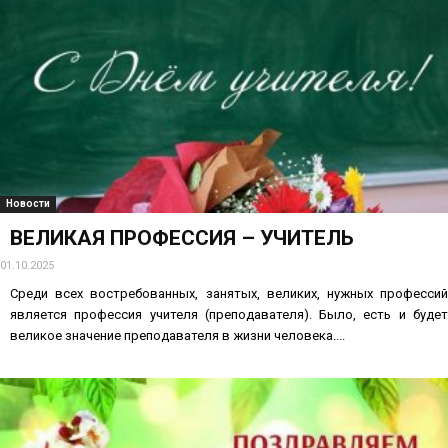
Новости
ВЕЛИКАЯ ПРОФЕССИЯ – УЧИТЕЛЬ
01.10.2025
Среди всех востребованных, занятых, великих, нужных профессий
является профессия учителя (преподавателя). Было, есть и будет
великое значение преподавателя в жизни человека....