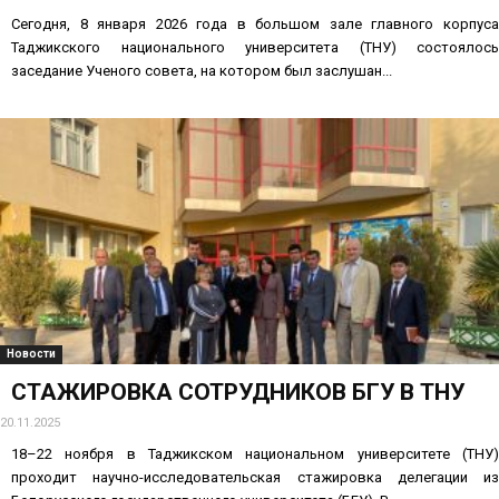
Сегодня, 8 января 2026 года в большом зале главного корпуса
Таджикского национального университета (ТНУ) состоялось
заседание Ученого совета, на котором был заслушан...
Новости
СТАЖИРОВКА СОТРУДНИКОВ БГУ В ТНУ
20.11.2025
18–22 ноября в Таджикском национальном университете (ТНУ)
проходит научно-исследовательская стажировка делегации из