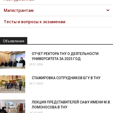
Магистрантам
Тесты и вопросы к экзаменам
Объявления
ОТЧЕТ РЕКТОРА ТНУ О ДЕЯТЕЛЬНОСТИ
УНИВЕРСИТЕТА ЗА 2025 ГОД
09.01.2026
СТАЖИРОВКА СОТРУДНИКОВ БГУ В ТНУ
20.11.2025
ЛЕКЦИЯ ПРЕДСТАВИТЕЛЕЙ САФУ ИМЕНИ М.В.
ЛОМОНОСОВА В ТНУ
24.10.2025