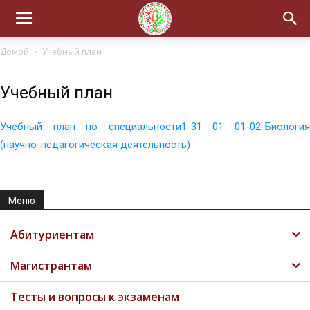
Домой
Учебный план
Учебный план
Учебный план по специальности1-31 01 01-02-Биология
(научно-педагогическая деятельность)
Меню
Абитуриентам
Магистрантам
Тесты и вопросы к экзаменам