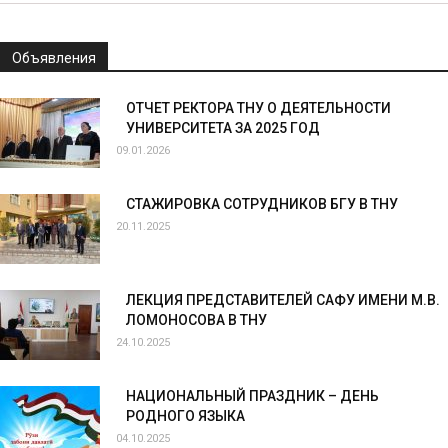
Объявления
ОТЧЕТ РЕКТОРА ТНУ О ДЕЯТЕЛЬНОСТИ
УНИВЕРСИТЕТА ЗА 2025 ГОД
09.01.2026
СТАЖИРОВКА СОТРУДНИКОВ БГУ В ТНУ
20.11.2025
ЛЕКЦИЯ ПРЕДСТАВИТЕЛЕЙ САФУ ИМЕНИ М.В.
ЛОМОНОСОВА В ТНУ
24.10.2025
НАЦИОНАЛЬНЫЙ ПРАЗДНИК – ДЕНЬ
РОДНОГО ЯЗЫКА
04.10.2025