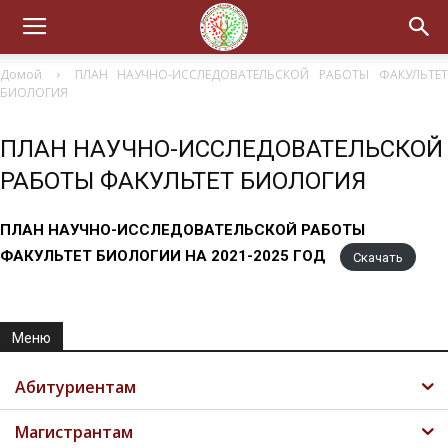
Домой
ПЛАН НАУЧНО-ИССЛЕДОВАТЕЛЬСКОЙ РАБОТЫ ФАКУЛЬТЕ
БИОЛОГИЯ
ПЛАН НАУЧНО-ИССЛЕДОВАТЕЛЬСКОЙ
РАБОТЫ ФАКУЛЬТЕТ БИОЛОГИЯ
ПЛАН НАУЧНО-ИССЛЕДОВАТЕЛЬСКОЙ РАБОТЫ
ФАКУЛЬТЕТ БИОЛОГИИ НА 2021-2025 ГОД
Скачать
Меню
Абитуриентам
Магистрантам