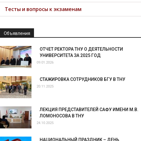
Тесты и вопросы к экзаменам
Объявления
ОТЧЕТ РЕКТОРА ТНУ О ДЕЯТЕЛЬНОСТИ
УНИВЕРСИТЕТА ЗА 2025 ГОД
09.01.2026
СТАЖИРОВКА СОТРУДНИКОВ БГУ В ТНУ
20.11.2025
ЛЕКЦИЯ ПРЕДСТАВИТЕЛЕЙ САФУ ИМЕНИ М.В.
ЛОМОНОСОВА В ТНУ
24.10.2025
НАЦИОНАЛЬНЫЙ ПРАЗДНИК – ДЕНЬ