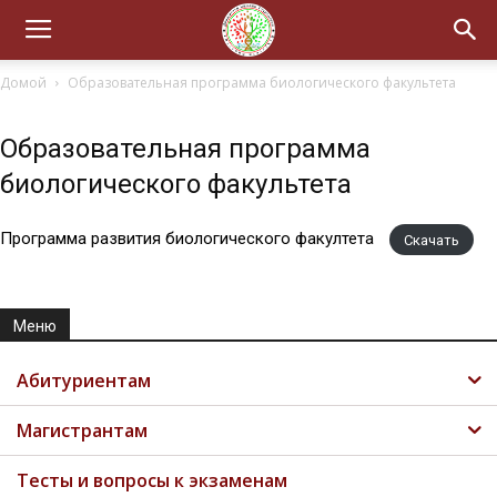
Домой
Образовательная программа биологического факультета
Образовательная программа
биологического факультета
Программа развития биологического факултета
Скачать
Меню
Абитуриентам
Магистрантам
Тесты и вопросы к экзаменам