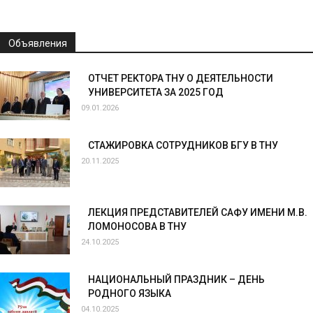
Объявления
ОТЧЕТ РЕКТОРА ТНУ О ДЕЯТЕЛЬНОСТИ
УНИВЕРСИТЕТА ЗА 2025 ГОД
09.01.2026
СТАЖИРОВКА СОТРУДНИКОВ БГУ В ТНУ
20.11.2025
ЛЕКЦИЯ ПРЕДСТАВИТЕЛЕЙ САФУ ИМЕНИ М.В.
ЛОМОНОСОВА В ТНУ
24.10.2025
НАЦИОНАЛЬНЫЙ ПРАЗДНИК – ДЕНЬ
РОДНОГО ЯЗЫКА
04.10.2025