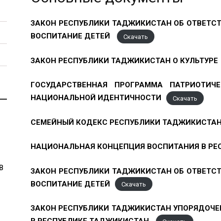
ЗАКОН РЕСПУБЛИКИ ТАДЖИКИСТАН ОБ ОТВЕТСТ
ВОСПИТАНИЕ ДЕТЕЙ
Скачать
ЗАКОН РЕСПУБЛИКИ ТАДЖИКИСТАН О КУЛЬТУРЕ
ГОСУДАРСТВЕННАЯ ПРОГРАММА ПАТРИОТИЧЕ
НАЦИОНАЛЬНОЙ ИДЕНТИЧНОСТИ
Скачать
СЕМЕЙНЫЙ КОДЕКС РЕСПУБЛИКИ ТАДЖИКИСТА
НАЦИОНАЛЬНАЯ КОНЦЕПЦИЯ ВОСПИТАНИЯ В Р
В
ЗАКОН РЕСПУБЛИКИ ТАДЖИКИСТАН ОБ ОТВЕТСТ
ВОСПИТАНИЕ ДЕТЕЙ
Скачать
ЗАКОН РЕСПУБЛИКИ ТАДЖИКИСТАН УПОРЯДОЧЕ