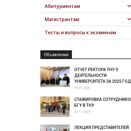
Абитуриентам
Магистрантам
Тесты и вопросы к экзаменам
Объявления
ОТЧЕТ РЕКТОРА ТНУ О
ДЕЯТЕЛЬНОСТИ
УНИВЕРСИТЕТА ЗА 2025 ГОД
09.01.2026
СТАЖИРОВКА СОТРУДНИКО
БГУ В ТНУ
20.11.2025
ЛЕКЦИЯ ПРЕДСТАВИТЕЛЕЙ