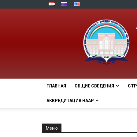
ГЛАВНАЯ
ОБЩИЕ СВЕДЕНИЯ
СТР
АККРЕДИТАЦИЯ НААР
Меню