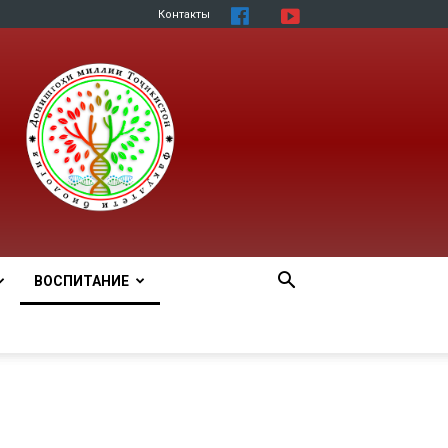
Контакты
ВОСПИТАНИЕ