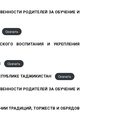
ВЕННОСТИ РОДИТЕЛЕЙ ЗА ОБУЧЕНИЕ И
Скачать
СКОГО ВОСПИТАНИЯ И УКРЕПЛЕНИЯ
Н
Скачать
ЕСПУБЛИКЕ ТАДЖИКИСТАН
Скачать
ВЕННОСТИ РОДИТЕЛЕЙ ЗА ОБУЧЕНИЕ И
НИИ ТРАДИЦИЙ, ТОРЖЕСТВ И ОБРЯДОВ