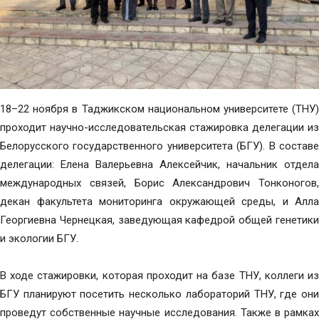
18–22 ноября в Таджикском национальном университете (ТНУ)
проходит научно-исследовательская стажировка делегации из
Белорусского государственного университета (БГУ). В составе
делегации: Елена Валерьевна Алексейчик, начальник отдела
международных связей, Борис Александрович Тонконогов,
декан факультета мониторинга окружающей среды, и Алла
Георгиевна Чернецкая, заведующая кафедрой общей генетики
и экологии БГУ.
В ходе стажировки, которая проходит на базе ТНУ, коллеги из
БГУ планируют посетить несколько лабораторий ТНУ, где они
проведут собственные научные исследования. Также в рамках