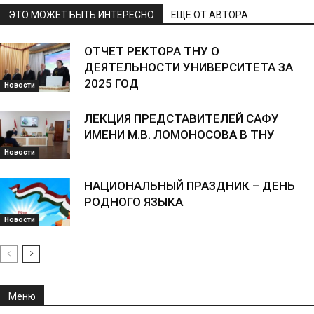
ЭТО МОЖЕТ БЫТЬ ИНТЕРЕСНО
ЕЩЕ ОТ АВТОРА
ОТЧЕТ РЕКТОРА ТНУ О
ДЕЯТЕЛЬНОСТИ УНИВЕРСИТЕТА ЗА
2025 ГОД
Новости
ЛЕКЦИЯ ПРЕДСТАВИТЕЛЕЙ САФУ
ИМЕНИ М.В. ЛОМОНОСОВА В ТНУ
Новости
НАЦИОНАЛЬНЫЙ ПРАЗДНИК – ДЕНЬ
РОДНОГО ЯЗЫКА
Новости
Меню