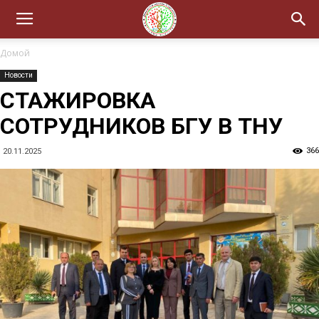
Домой
Новости
СТАЖИРОВКА
СОТРУДНИКОВ БГУ В ТНУ
366
20.11.2025