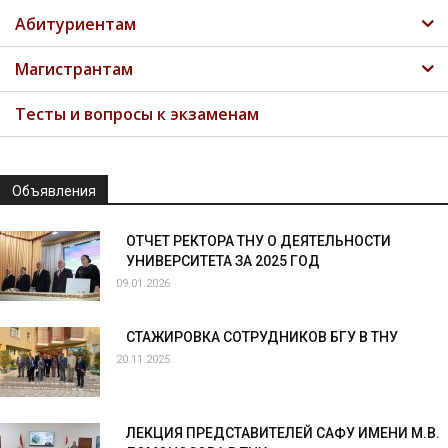
Абитуриентам
Магистрантам
Тесты и вопросы к экзаменам
Объявления
ОТЧЕТ РЕКТОРА ТНУ О ДЕЯТЕЛЬНОСТИ
УНИВЕРСИТЕТА ЗА 2025 ГОД
09.01.2026
СТАЖИРОВКА СОТРУДНИКОВ БГУ В ТНУ
20.11.2025
ЛЕКЦИЯ ПРЕДСТАВИТЕЛЕЙ САФУ ИМЕНИ М.В.