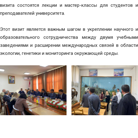
визита состоятся лекции и мастер-классы для студентов и
преподавателей университета.
Этот визит является важным шагом в укреплении научного и
образовательного сотрудничества между двумя учебными
заведениями и расширении международных связей в области
экологии, генетики и мониторинга окружающей среды.