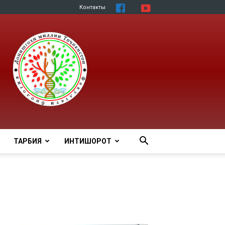
Контакты
ТАРБИЯ
ИНТИШОРОТ