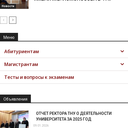
Новости
Меню
Абитуриентам
Магистрантам
Тесты и вопросы к экзаменам
Объявления
ОТЧЕТ РЕКТОРА ТНУ О ДЕЯТЕЛЬНОСТИ
УНИВЕРСИТЕТА ЗА 2025 ГОД
09.01.2026