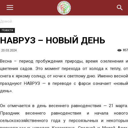
Домой
Новости
НАВРУЗ – НОВЫЙ ДЕНЬ
857
20.03.2024
Весна – период пробуждения природы, время озеленения и
цветения садов. Это момент перехода от холода к теплу, от
снега к яркому солнцу, от ночи к светлому дню. Именно весной
празднуют НАВРУЗ — в переводе с фарси означает «новый
день».
Он отмечается в день весеннего равноденствия — 21 марта.
Праздник весеннего равноденствия и начала нового
сельскохозяйственного года у персоязычных и некоторых