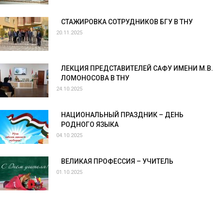
СТАЖИРОВКА СОТРУДНИКОВ БГУ В ТНУ
20.11.2025
ЛЕКЦИЯ ПРЕДСТАВИТЕЛЕЙ САФУ ИМЕНИ М.В.
ЛОМОНОСОВА В ТНУ
24.10.2025
НАЦИОНАЛЬНЫЙ ПРАЗДНИК – ДЕНЬ
РОДНОГО ЯЗЫКА
04.10.2025
ВЕЛИКАЯ ПРОФЕССИЯ – УЧИТЕЛЬ
01.10.2025