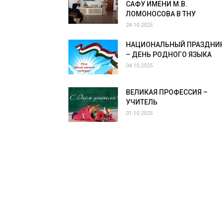
САФУ ИМЕНИ М.В.
ЛОМОНОСОВА В ТНУ
24.10.2025
НАЦИОНАЛЬНЫЙ ПРАЗДНИ
– ДЕНЬ РОДНОГО ЯЗЫКА
04.10.2025
ВЕЛИКАЯ ПРОФЕССИЯ –
УЧИТЕЛЬ
01.10.2025