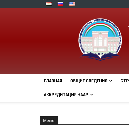
ГЛАВНАЯ
ОБЩИЕ СВЕДЕНИЯ
СТР
АККРЕДИТАЦИЯ НААР
Меню