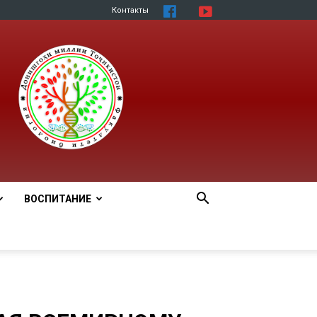
Контакты
ВОСПИТАНИЕ