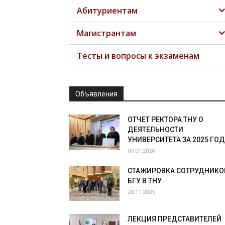
Абитуриентам
Магистрантам
Тесты и вопросы к экзаменам
Объявления
ОТЧЕТ РЕКТОРА ТНУ О
ДЕЯТЕЛЬНОСТИ
УНИВЕРСИТЕТА ЗА 2025 ГОД
09.01.2026
СТАЖИРОВКА СОТРУДНИКО
БГУ В ТНУ
20.11.2025
ЛЕКЦИЯ ПРЕДСТАВИТЕЛЕЙ