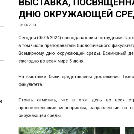
ВЫСТАВКА, ПОСВЯЩЕНН
ДНЮ ОКРУЖАЮЩЕЙ СР
05.06.2024
Сегодня (05.06.2024) преподаватели и сотрудники Тад
в том числе преподаватели биологического факультета
Всемирному дню окружающей среды. Всемирный де
ежегодно во всём мире 5 июня.
На выставке были представлены достижения Техно
факультета.
Стоить отметить, что в этот день во всех ст
В
просветительские мероприятия, направленные на 
окружающей среды.